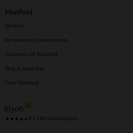
Manfield
Winkels
Verantwoord ondernemen
Vacatures bij Manfield
Blog & Inspiratie
Over Manfield
9.1
|
5800 beoordelingen