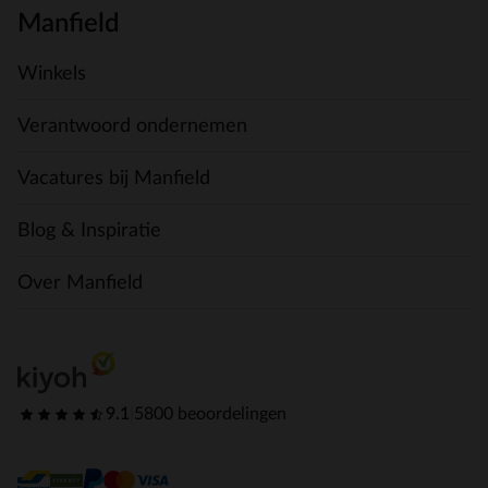
Manfield
Winkels
Verantwoord ondernemen
Vacatures bij Manfield
Blog & Inspiratie
Over Manfield
9.1
|
5800 beoordelingen