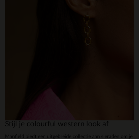
Stijl je colourful western look af
Manfield biedt een uitgebreide collectie aan sieraden om je