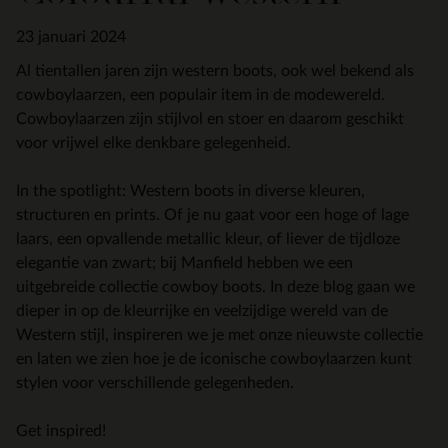
23 januari 2024
Al tientallen jaren zijn western boots, ook wel bekend als
cowboylaarzen, een populair item in de modewereld.
Cowboylaarzen zijn stijlvol en stoer en daarom geschikt
voor vrijwel elke denkbare gelegenheid.
In the spotlight: Western boots in diverse kleuren,
structuren en prints. Of je nu gaat voor een hoge of lage
laars, een opvallende metallic kleur, of liever de tijdloze
elegantie van zwart; bij Manfield hebben we een
uitgebreide collectie cowboy boots. In deze blog gaan we
dieper in op de kleurrijke en veelzijdige wereld van de
Western stijl, inspireren we je met onze nieuwste collectie
en laten we zien hoe je de iconische cowboylaarzen kunt
stylen voor verschillende gelegenheden.
Get inspired!