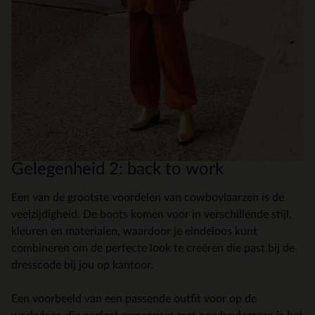
Gelegenheid 2: back to work
Een van de grootste voordelen van cowboylaarzen is de
veelzijdigheid. De boots komen voor in verschillende stijl,
kleuren en materialen, waardoor je eindeloos kunt
combineren om de perfecte look te creëren die past bij de
dresscode bij jou op kantoor.
Een voorbeeld van een passende outfit voor op de