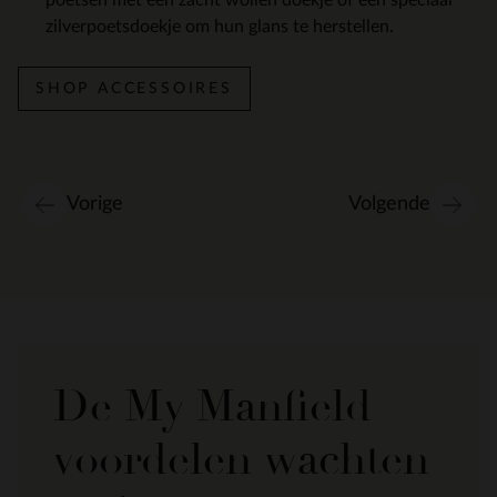
zilverpoetsdoekje om hun glans te herstellen.
SHOP ACCESSOIRES
Vorige
Volgende
De My Manfield
voordelen wachten