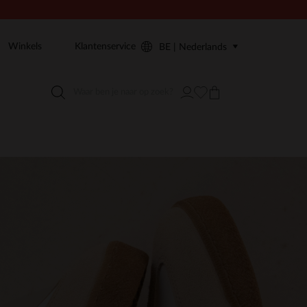
Winkels
Klantenservice
BE | Nederlands