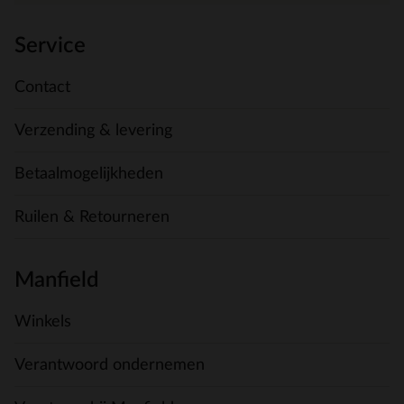
Service
Contact
Verzending & levering
Betaalmogelijkheden
Ruilen & Retourneren
Manfield
Winkels
Verantwoord ondernemen