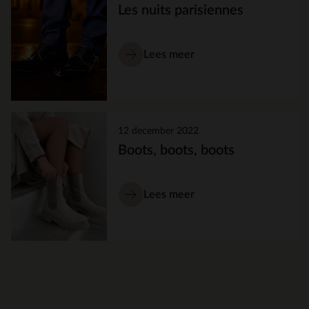
Les nuits parisiennes
Lees meer
12 december 2022
Boots, boots, boots
Lees meer