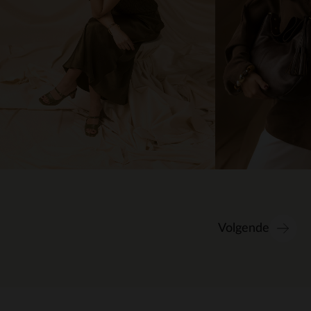
Volgende