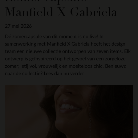
Manfield X Gabriela
27 mei 2026
Dé zomercapsule van dit moment is nu live! In
samenwerking met Manfield X Gabriela heeft het design
team een nieuwe collectie ontworpen van zeven items. Elk
ontwerp is geïnspireerd op het gevoel van een zorgeloze
zomer; stijlvol, vrouwelijk en moeiteloos chic. Benieuwd
naar de collectie? Lees dan nu verder