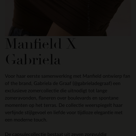
Manfield X
Gabriela
Voor haar eerste samenwerking met Manfield ontwierp fan
of the brand, Gabriela de Graaf (@gabrieladegraaf) een
exclusieve zomercollectie die uitnodigt tot lange
zomeravonden, flaneren over boulevards en spontane
momenten op het terras. De collectie weerspiegelt haar
verfijnde stijlgevoel en liefde voor tijdloze elegantie met
een moderne touch.
De capsulecollectie bestaat uit zeven zorgvuldig