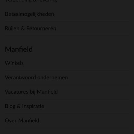
Betaalmogelijkheden
Ruilen & Retourneren
Manfield
Winkels
Verantwoord ondernemen
Vacatures bij Manfield
Blog & Inspiratie
Over Manfield