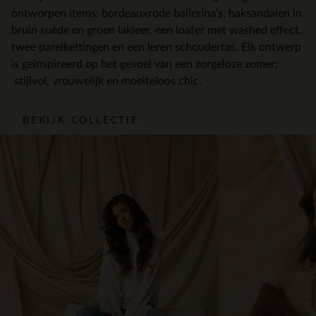
ontworpen items: bordeauxrode ballerina’s, haksandalen in
bruin suède en groen lakleer, een loafer met washed effect,
twee parelkettingen en een leren schoudertas. Elk ontwerp
is geïnspireerd op het gevoel van een zorgeloze zomer;
stijlvol, vrouwelijk en moeiteloos chic.
BEKIJK COLLECTIE