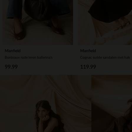
Manfield
Manfield
Bordeaux rode leren ballerina's
Cognac suède sandalen met hak
99.99
119.99