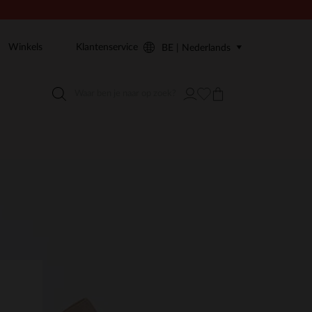
Winkels
Klantenservice
BE | Nederlands