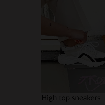
High top sneakers