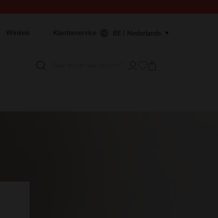
Winkels
Klantenservice
BE | Nederlands