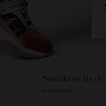
Sneakers in de
12 november 2017