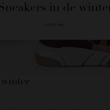
Sneakers in de winte
SHOP NU
 winter