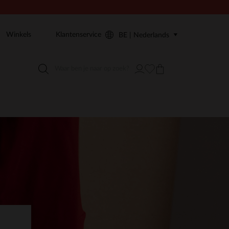
Winkels
Klantenservice
BE | Nederlands