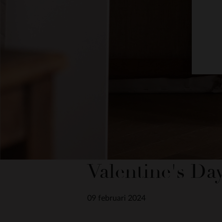
Valentine's Da
09 februari 2024