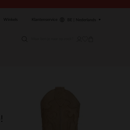
Winkels
Klantenservice
BE | Nederlands
!