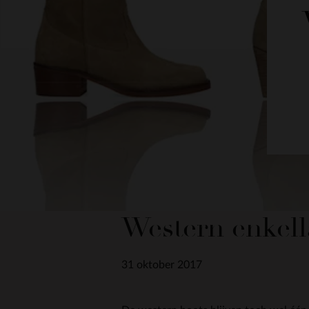
Western enkella
31 oktober 2017