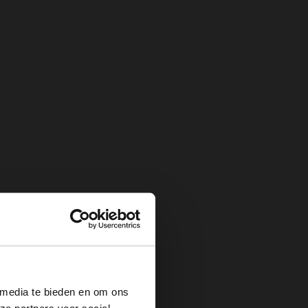
×
 media te bieden en om ons