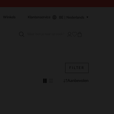
Winkels
Klantenservice
BE | Nederlands
FILTER
Aanbevolen