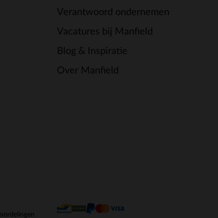
Verantwoord ondernemen
Vacatures bij Manfield
Blog & Inspiratie
Over Manfield
oordelingen