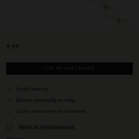
9.99
IN WINKELMAND
Snelle levering
Betalen eenvoudig en veilig
Gratis retourneren in de winkels
Bekijk de winkelvoorraad