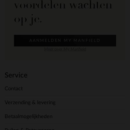
voordelen wachten
op je.
AANMELDEN MY MANFIELD
Meer over My Manfield
Service
Contact
Verzending & levering
Betaalmogelijkheden