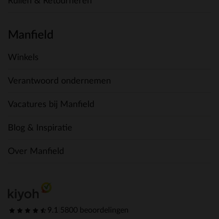
Ruilen & Retourneren
Manfield
Winkels
Verantwoord ondernemen
Vacatures bij Manfield
Blog & Inspiratie
Over Manfield
9.1
|
5800 beoordelingen