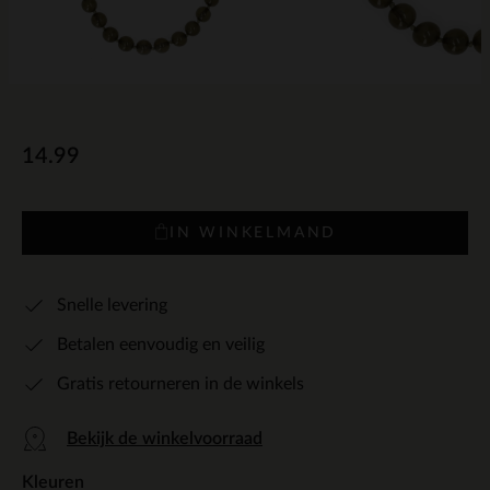
14.99
IN WINKELMAND
Snelle levering
Betalen eenvoudig en veilig
Gratis retourneren in de winkels
Bekijk de winkelvoorraad
Kleuren