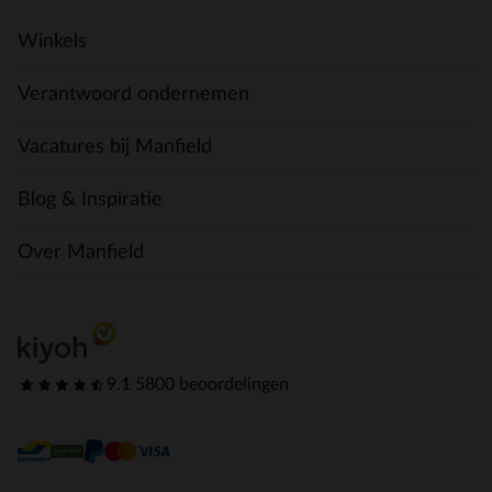
Winkels
Verantwoord ondernemen
Vacatures bij Manfield
Blog & Inspiratie
Over Manfield
9.1
|
5800 beoordelingen