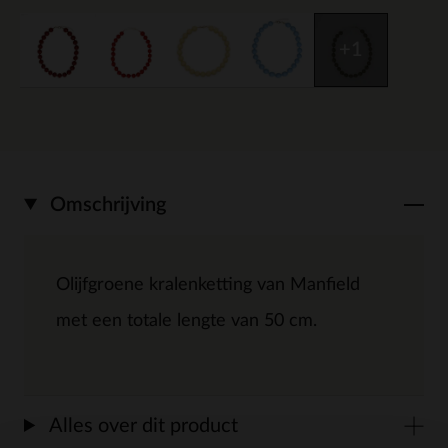
+1
Omschrijving
Olijfgroene kralenketting van Manfield
met een totale lengte van 50 cm.
Alles over dit product