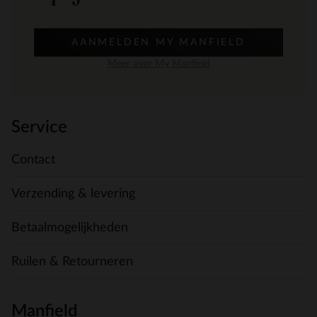
AANMELDEN MY MANFIELD
Meer over My Manfield
Service
Contact
Verzending & levering
Betaalmogelijkheden
Ruilen & Retourneren
Manfield