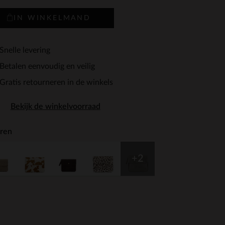
IN WINKELMAND
Snelle levering
Betalen eenvoudig en veilig
Gratis retourneren in de winkels
Bekijk de winkelvoorraad
ren
+2