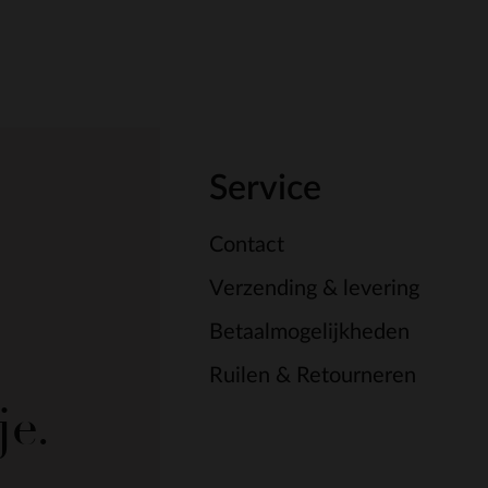
Service
Contact
Verzending & levering
Betaalmogelijkheden
Ruilen & Retourneren
je.