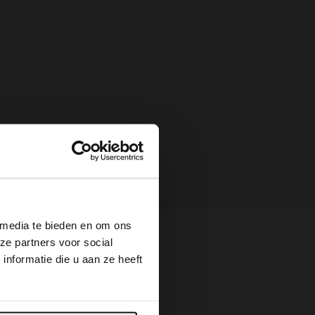
×
 media te bieden en om ons
ze partners voor social
nformatie die u aan ze heeft