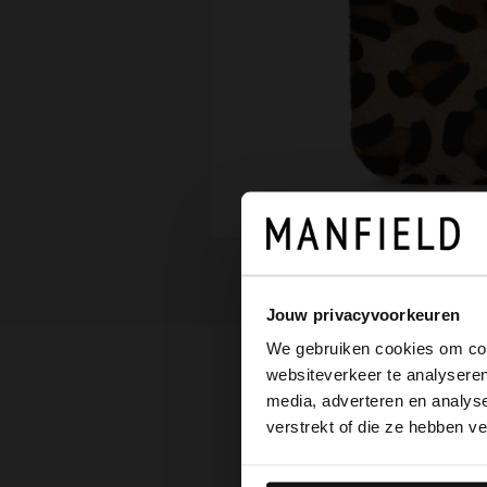
Jouw privacyvoorkeuren
We gebruiken cookies om cont
websiteverkeer te analyseren
media, adverteren en analys
verstrekt of die ze hebben v