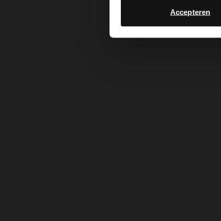
Accepteren