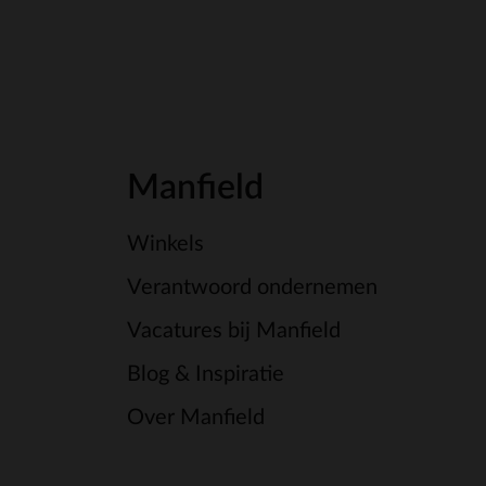
Manfield
Winkels
Verantwoord ondernemen
Vacatures bij Manfield
Blog & Inspiratie
Over Manfield