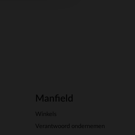
Manfield
Winkels
Verantwoord ondernemen