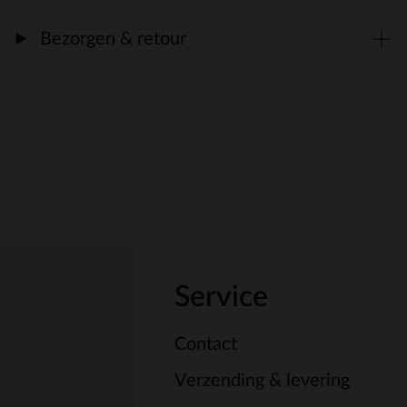
Bezorgen & retour
Service
Contact
Verzending & levering