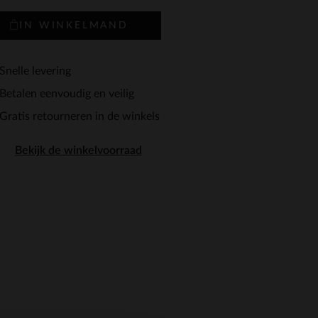
IN WINKELMAND
Snelle levering
Betalen eenvoudig en veilig
Gratis retourneren in de winkels
Bekijk de winkelvoorraad