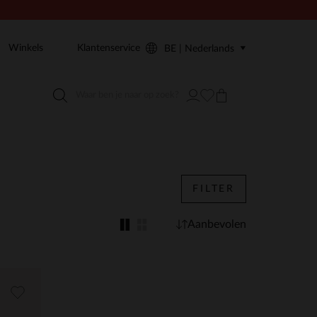
Winkels
Klantenservice
BE | Nederlands
FILTER
Aanbevolen