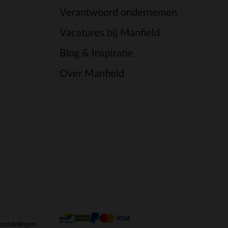
Verantwoord ondernemen
Vacatures bij Manfield
Blog & Inspiratie
Over Manfield
oordelingen