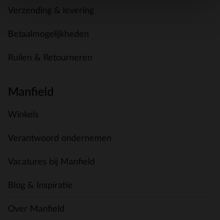
Verzending & levering
Betaalmogelijkheden
Ruilen & Retourneren
Manfield
Winkels
Verantwoord ondernemen
Vacatures bij Manfield
Blog & Inspiratie
Over Manfield