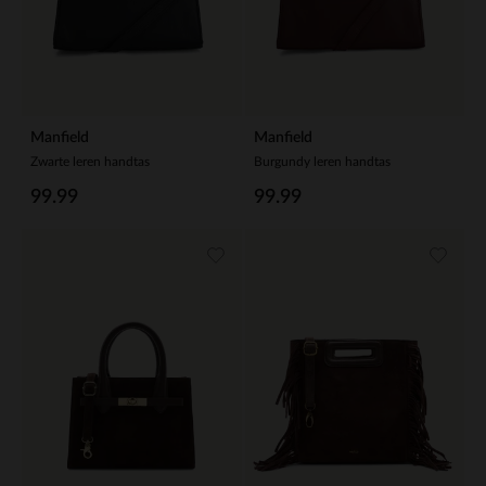
Manfield
Manfield
Zwarte leren handtas
Burgundy leren handtas
99.99
99.99