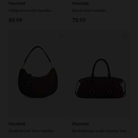
Manfield
Manfield
Olijfgroene suède handtas
Zwarte leren handtas
89.99
79.99
Manfield
Manfield
Donkerbruine leren handtas
Donkerbruine suède handtas met gouden ringen