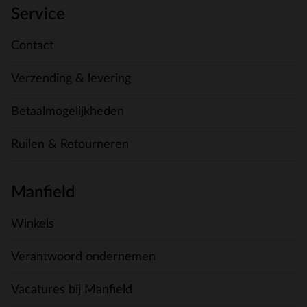
Service
Contact
Verzending & levering
Betaalmogelijkheden
Ruilen & Retourneren
Manfield
Winkels
Verantwoord ondernemen
Vacatures bij Manfield