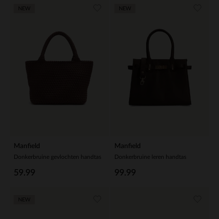
NEW
NEW
Manfield
Manfield
Donkerbruine gevlochten handtas
Donkerbruine leren handtas
59.99
99.99
NEW