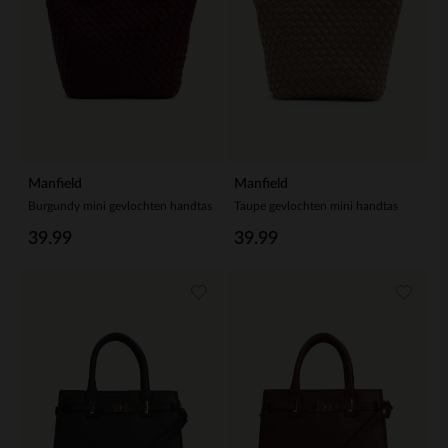
Manfield
Manfield
Burgundy mini gevlochten handtas
Taupe gevlochten mini handtas
39.99
39.99