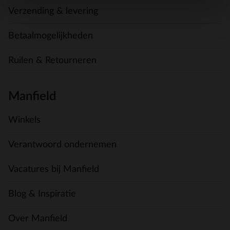
Verzending & levering
Betaalmogelijkheden
Ruilen & Retourneren
Manfield
Winkels
Verantwoord ondernemen
Vacatures bij Manfield
Blog & Inspiratie
Over Manfield