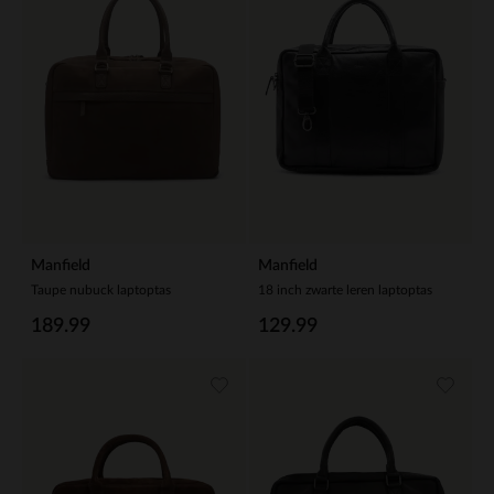
Manfield
Manfield
Taupe nubuck laptoptas
18 inch zwarte leren laptoptas
189.99
129.99