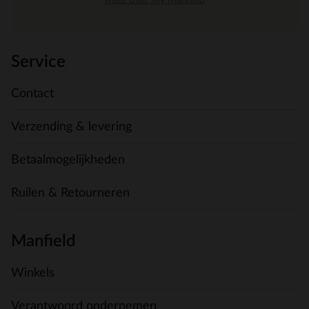
Meer over My Manfield
Service
Contact
Verzending & levering
Betaalmogelijkheden
Ruilen & Retourneren
Manfield
Winkels
Verantwoord ondernemen