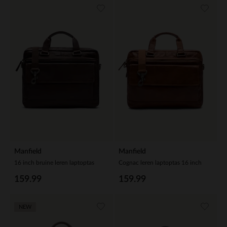
Manfield
Manfield
16 inch bruine leren laptoptas
Cognac leren laptoptas 16 inch
159.99
159.99
NEW