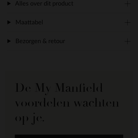
Alles over dit product
Maattabel
Bezorgen & retour
De My Manfield
voordelen wachten
op je.