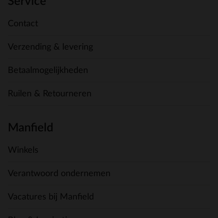
Service
Contact
Verzending & levering
Betaalmogelijkheden
Ruilen & Retourneren
Manfield
Winkels
Verantwoord ondernemen
Vacatures bij Manfield