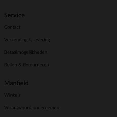
Service
Contact
Verzending & levering
Betaalmogelijkheden
Ruilen & Retourneren
Manfield
Winkels
Verantwoord ondernemen