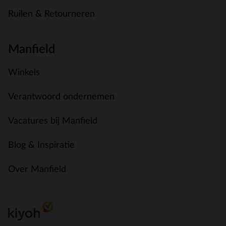
Ruilen & Retourneren
Manfield
Winkels
Verantwoord ondernemen
Vacatures bij Manfield
Blog & Inspiratie
Over Manfield