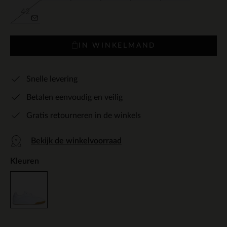
42
IN WINKELMAND
Snelle levering
Betalen eenvoudig en veilig
Gratis retourneren in de winkels
Bekijk de winkelvoorraad
Kleuren