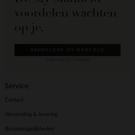
voordelen wachten
op je.
AANMELDEN MY MANFIELD
Meer over My Manfield
Service
Contact
Verzending & levering
Betaalmogelijkheden