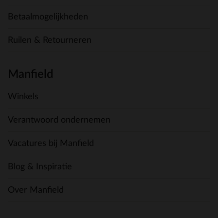
Betaalmogelijkheden
Ruilen & Retourneren
Manfield
Winkels
Verantwoord ondernemen
Vacatures bij Manfield
Blog & Inspiratie
Over Manfield