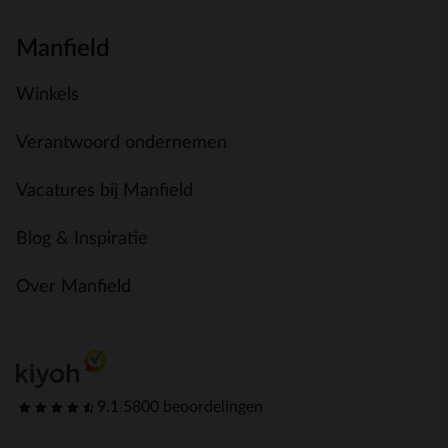
Manfield
Winkels
Verantwoord ondernemen
Vacatures bij Manfield
Blog & Inspiratie
Over Manfield
9.1
|
5800 beoordelingen