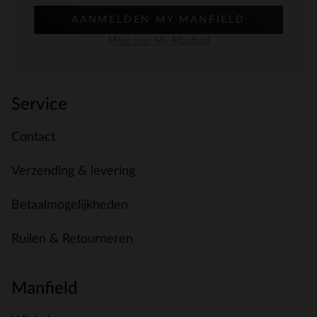
AANMELDEN MY MANFIELD
Meer over My Manfield
Service
Contact
Verzending & levering
Betaalmogelijkheden
Ruilen & Retourneren
Manfield