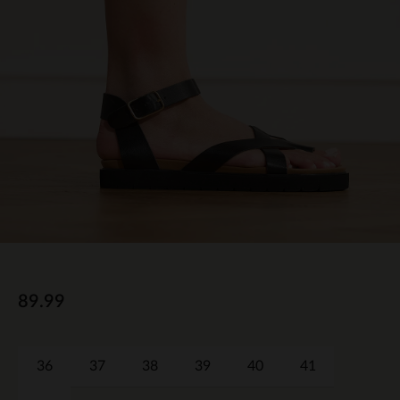
89.99
36
37
38
39
40
41