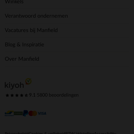
Winkels
Verantwoord ondernemen
Vacatures bij Manfield
Blog & Inspiratie
Over Manfield
9.1
|
5800 beoordelingen