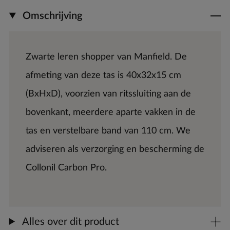
Omschrijving
Zwarte leren shopper van Manfield. De
afmeting van deze tas is 40x32x15 cm
(BxHxD), voorzien van ritssluiting aan de
bovenkant, meerdere aparte vakken in de
tas en verstelbare band van 110 cm. We
adviseren als verzorging en bescherming de
Collonil Carbon Pro.
Alles over dit product