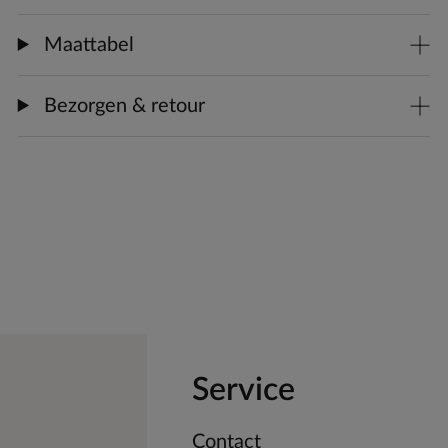
Maattabel
Bezorgen & retour
Service
Contact