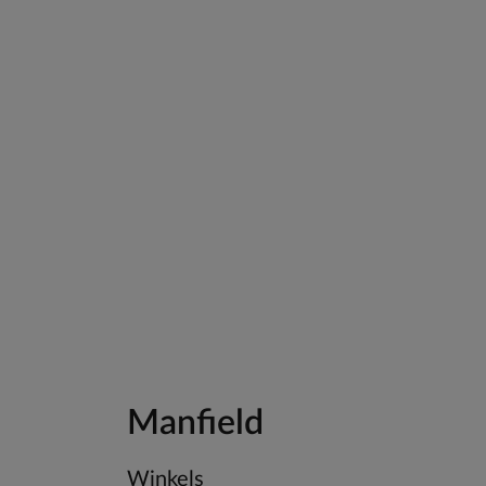
Manfield
Winkels