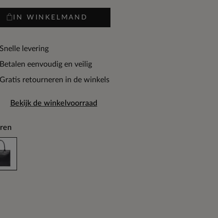
IN WINKELMAND
Snelle levering
Betalen eenvoudig en veilig
Gratis retourneren in de winkels
Bekijk de winkelvoorraad
ren