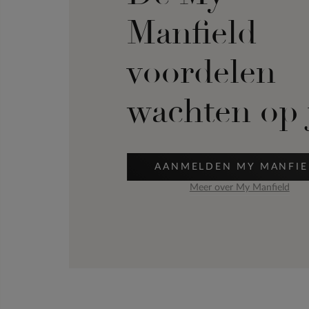
Manfield
voordelen
wachten op 
AANMELDEN MY MANFIE
Meer over My Manfield