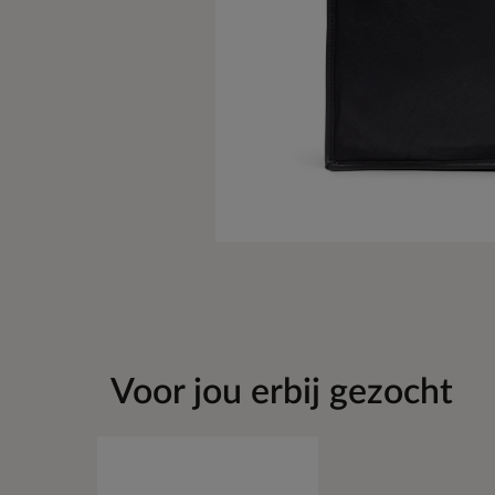
Voor jou erbij gezocht