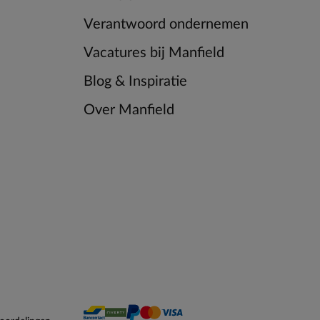
Verantwoord ondernemen
Vacatures bij Manfield
Blog & Inspiratie
Over Manfield