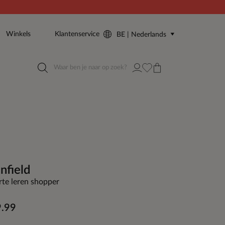
Winkels
Klantenservice
BE | Nederlands
nfield
te leren shopper
.99