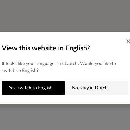
View this website in English?
It looks like your language isn't Dutch. Would you like to
switch to English?
Yes, switch to English
No, stay in Dutch