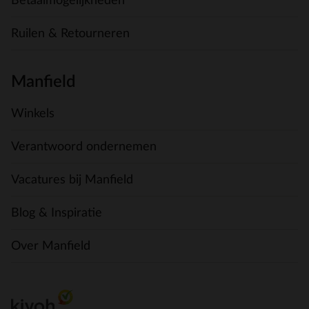
Betaalmogelijkheden
Ruilen & Retourneren
Manfield
Winkels
Verantwoord ondernemen
Vacatures bij Manfield
Blog & Inspiratie
Over Manfield