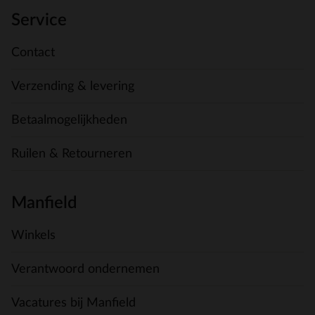
Service
Contact
Verzending & levering
Betaalmogelijkheden
Ruilen & Retourneren
Manfield
Winkels
Verantwoord ondernemen
Vacatures bij Manfield