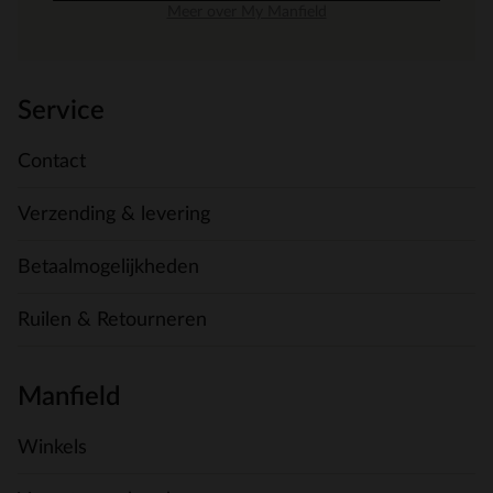
Meer over My Manfield
Service
Contact
Verzending & levering
Betaalmogelijkheden
Ruilen & Retourneren
Manfield
Winkels