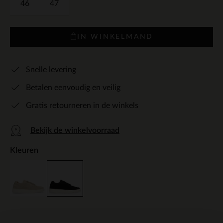
46
47
IN WINKELMAND
Snelle levering
Betalen eenvoudig en veilig
Gratis retourneren in de winkels
Bekijk de winkelvoorraad
Kleuren