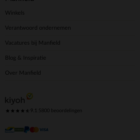
Winkels
Verantwoord ondernemen
Vacatures bij Manfield
Blog & Inspiratie
Over Manfield
9.1
|
5800 beoordelingen