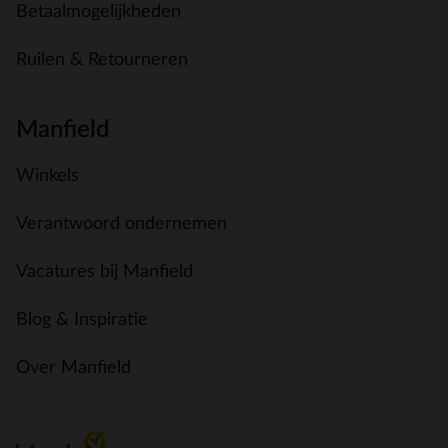
Betaalmogelijkheden
Ruilen & Retourneren
Manfield
Winkels
Verantwoord ondernemen
Vacatures bij Manfield
Blog & Inspiratie
Over Manfield