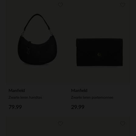
Manfield
Manfield
Zwarte leren handtas
Zwarte leren portemonnee
79.99
29.99