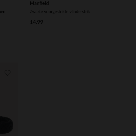
Manfield
nen
Zwarte voorgestrikte vlinderstrik
14.99