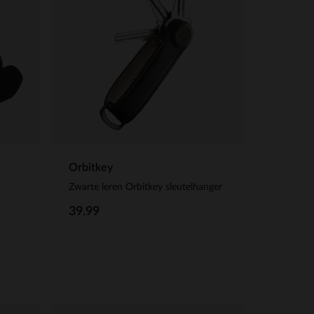
Orbitkey
Zwarte leren Orbitkey sleutelhanger
39.99