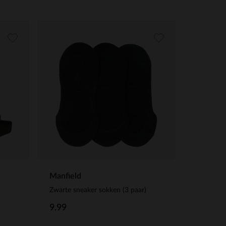
Manfield
Zwarte sneaker sokken (3 paar)
9.99