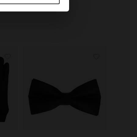
24.99