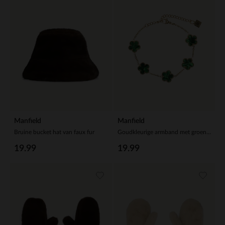
Manfield
Manfield
Bruine bucket hat van faux fur
Goudkleurige armband met groene bloemetjes
19.99
19.99