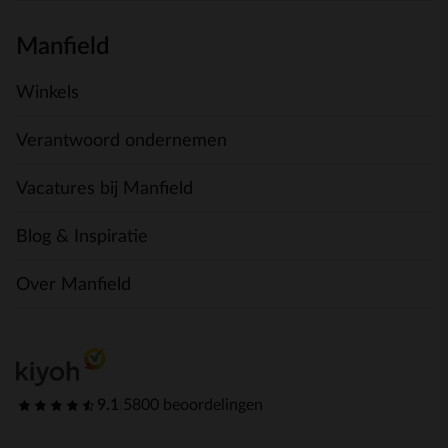
Manfield
Winkels
Verantwoord ondernemen
Vacatures bij Manfield
Blog & Inspiratie
Over Manfield
9.1
|
5800 beoordelingen