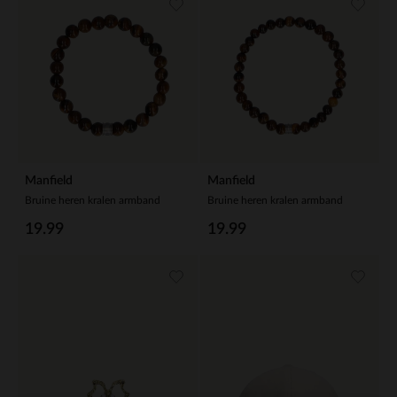
Manfield
Manfield
Bruine heren kralen armband
Bruine heren kralen armband
19.99
19.99