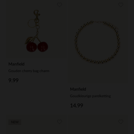
Manfield
Gouden cherry bag charm
9.99
Manfield
Goudkleurige parelketting
14.99
NEW