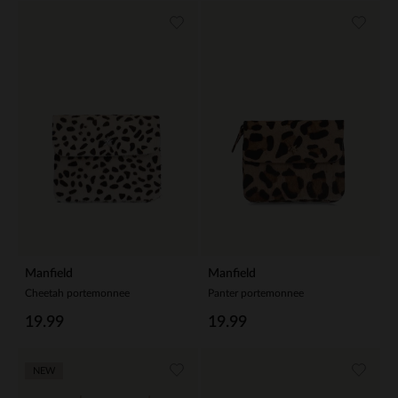
Manfield
Manfield
Cheetah portemonnee
Panter portemonnee
19.99
19.99
NEW