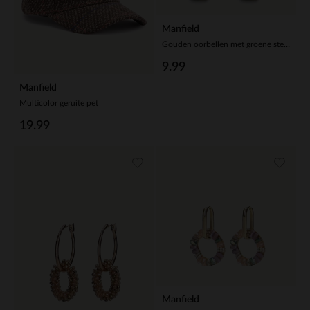
Manfield
Gouden oorbellen met groene steentjes
9.99
Manfield
Multicolor geruite pet
19.99
Manfield