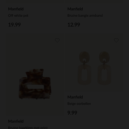
Manfield
Manfield
Off white pet
Bruine bangle armband
19.99
12.99
Manfield
Beige oorbellen
9.99
Manfield
Bruine haarklem met print