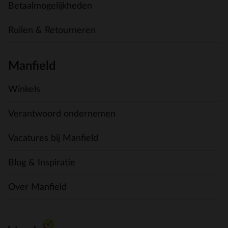
Betaalmogelijkheden
Ruilen & Retourneren
Manfield
Winkels
Verantwoord ondernemen
Vacatures bij Manfield
Blog & Inspiratie
Over Manfield