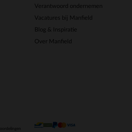
Verantwoord ondernemen
Vacatures bij Manfield
Blog & Inspiratie
Over Manfield
oordelingen