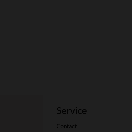
Service
Contact