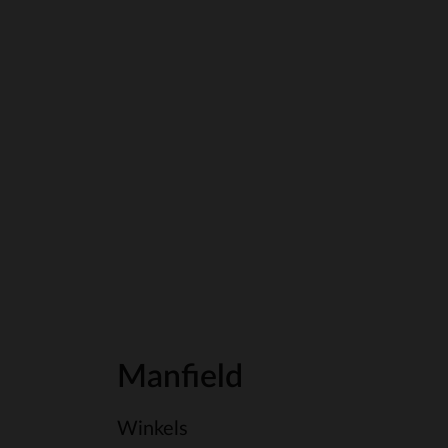
Manfield
Winkels