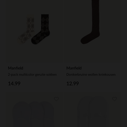
Manfield
Manfield
2-pack multicolor geruite sokken
Donkerbruine wollen kniekousen
14.99
12.99