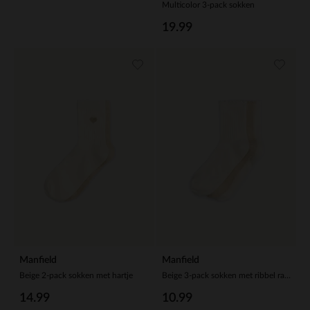
Multicolor 3-pack sokken
19.99
Manfield
Manfield
Beige 2-pack sokken met hartje
Beige 3-pack sokken met ribbel randje
14.99
10.99