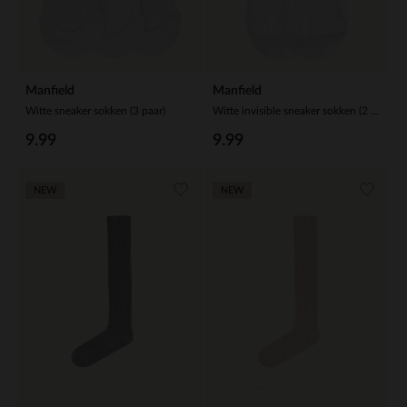
Manfield
Manfield
Witte sneaker sokken (3 paar)
Witte invisible sneaker sokken (2 paar)
9.99
9.99
NEW
NEW