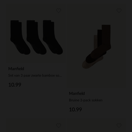
Manfield
Set van 3 paar zwarte bamboe sokken
10.99
Manfield
Bruine 3-pack sokken
10.99