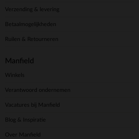
Verzending & levering
Betaalmogelijkheden
Ruilen & Retourneren
Manfield
Winkels
Verantwoord ondernemen
Vacatures bij Manfield
Blog & Inspiratie
Over Manfield