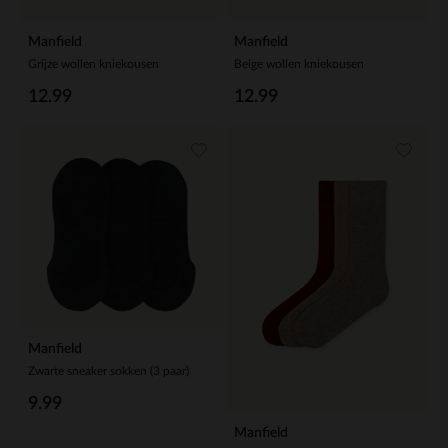
Manfield
Manfield
Grijze wollen kniekousen
Beige wollen kniekousen
12.99
12.99
Manfield
Zwarte sneaker sokken (3 paar)
9.99
Manfield