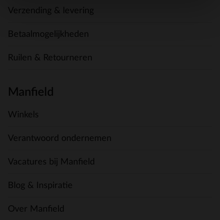
Verzending & levering
Betaalmogelijkheden
Ruilen & Retourneren
Manfield
Winkels
Verantwoord ondernemen
Vacatures bij Manfield
Blog & Inspiratie
Over Manfield