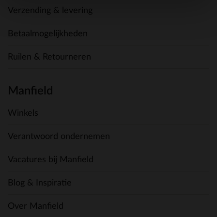
Verzending & levering
Betaalmogelijkheden
Ruilen & Retourneren
Manfield
Winkels
Verantwoord ondernemen
Vacatures bij Manfield
Blog & Inspiratie
Over Manfield