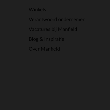
Winkels
Verantwoord ondernemen
Vacatures bij Manfield
Blog & Inspiratie
Over Manfield