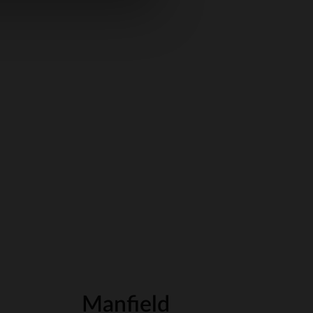
Manfield