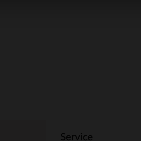
Service