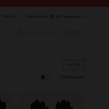
Winkels
Klantenservice
BE | Nederlands
FILTER
Aanbevolen