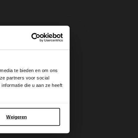
×
 media te bieden en om ons
ze partners voor social
nformatie die u aan ze heeft
Weigeren