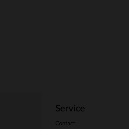
Service
Contact