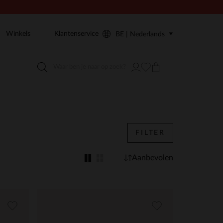
Winkels
Klantenservice
BE | Nederlands
FILTER
Aanbevolen