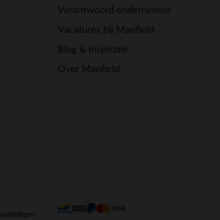
Verantwoord ondernemen
Vacatures bij Manfield
Blog & Inspiratie
Over Manfield
oordelingen