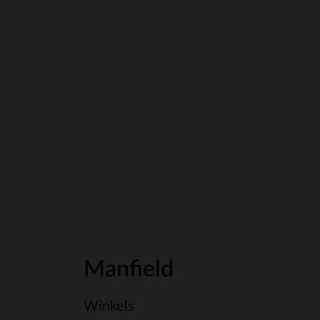
Manfield
Winkels