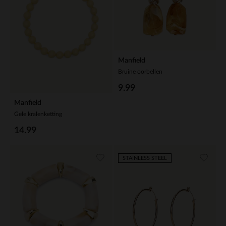
Manfield
Bruine oorbellen
9.99
Manfield
Gele kralenketting
14.99
STAINLESS STEEL