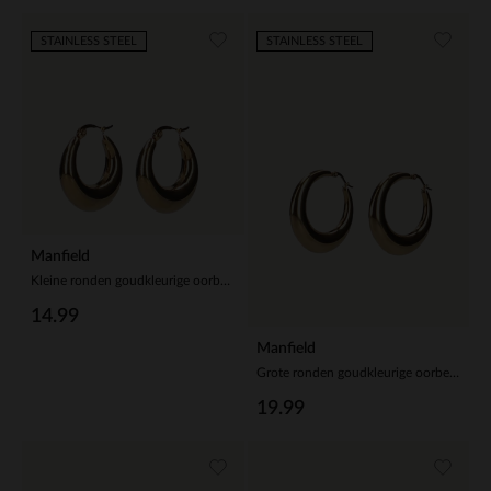
STAINLESS STEEL
STAINLESS STEEL
Manfield
Kleine ronden goudkleurige oorbellen
14.99
Manfield
Grote ronden goudkleurige oorbellen
19.99