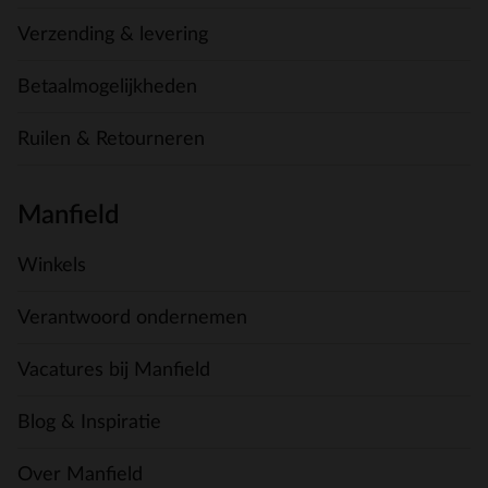
Verzending & levering
Betaalmogelijkheden
Ruilen & Retourneren
Manfield
Winkels
Verantwoord ondernemen
Vacatures bij Manfield
Blog & Inspiratie
Over Manfield