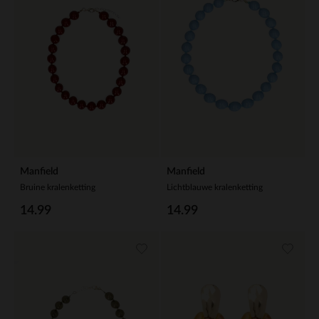
Manfield
Manfield
Bruine kralenketting
Lichtblauwe kralenketting
14.99
14.99