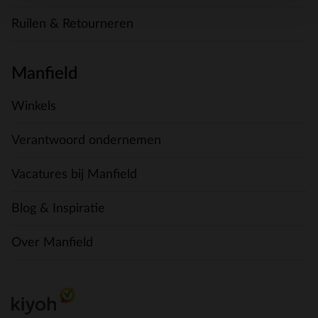
Ruilen & Retourneren
Manfield
Winkels
Verantwoord ondernemen
Vacatures bij Manfield
Blog & Inspiratie
Over Manfield