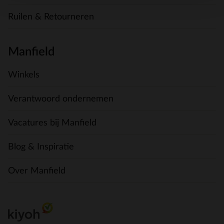
Ruilen & Retourneren
Manfield
Winkels
Verantwoord ondernemen
Vacatures bij Manfield
Blog & Inspiratie
Over Manfield