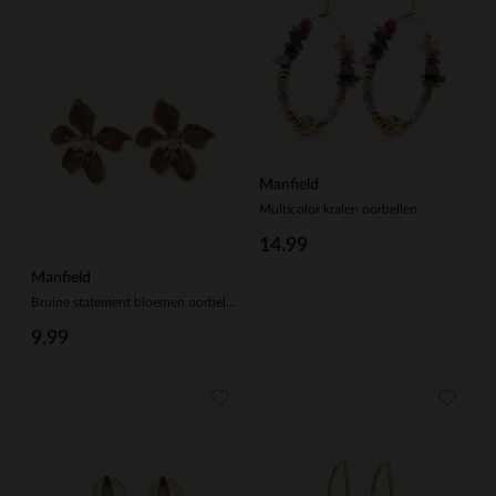
Manfield
Multicolor kralen oorbellen
14.99
Manfield
Bruine statement bloemen oorbellen
9.99