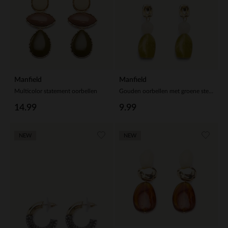
Manfield
Manfield
Multicolor statement oorbellen
Gouden oorbellen met groene steentjes
14.99
9.99
NEW
NEW