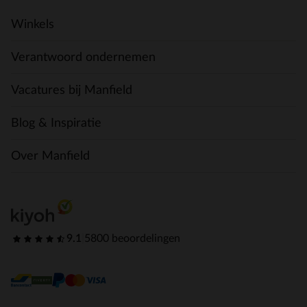
Winkels
Verantwoord ondernemen
Vacatures bij Manfield
Blog & Inspiratie
Over Manfield
9.1
|
5800 beoordelingen