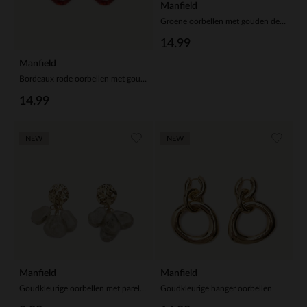
Manfield
Groene oorbellen met gouden details
14.99
Manfield
Bordeaux rode oorbellen met gouden details
14.99
NEW
NEW
Manfield
Manfield
Goudkleurige oorbellen met parelhangers
Goudkleurige hanger oorbellen