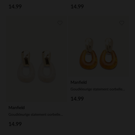
14.99
14.99
Manfield
Goudkleurige statement oorbellen met bruine statement pieces
14.99
Manfield
Goudkleurige statement oorbellen met beige statement pieces
14.99