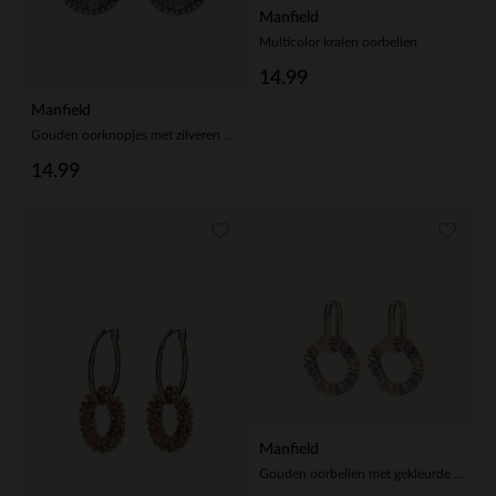
Manfield
Multicolor kralen oorbellen
14.99
Manfield
Gouden oorknopjes met zilveren steentjes
14.99
Manfield
Gouden oorbellen met gekleurde details