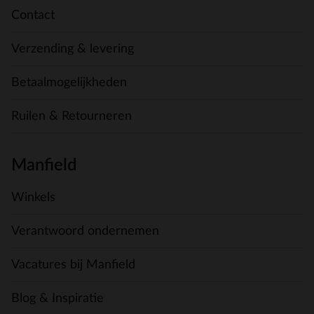
Contact
Verzending & levering
Betaalmogelijkheden
Ruilen & Retourneren
Manfield
Winkels
Verantwoord ondernemen
Vacatures bij Manfield
Blog & Inspiratie