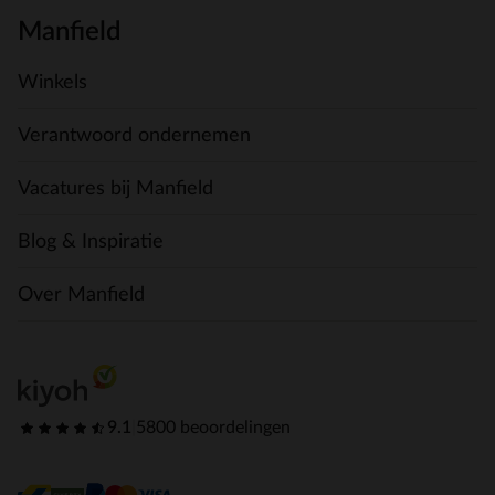
Manfield
Winkels
Verantwoord ondernemen
Vacatures bij Manfield
Blog & Inspiratie
Over Manfield
9.1
|
5800 beoordelingen