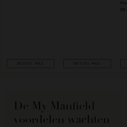
Beig
99.
BESTEL MEE
BESTEL MEE
De My Manfield
voordelen wachten