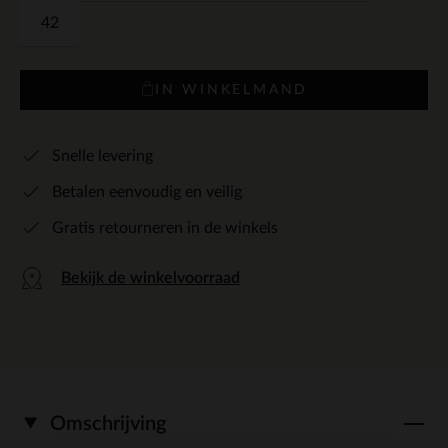
42
IN WINKELMAND
Snelle levering
Betalen eenvoudig en veilig
Gratis retourneren in de winkels
Bekijk de winkelvoorraad
Omschrijving