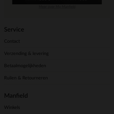
Meer over My Manfield
Service
Contact
Verzending & levering
Betaalmogelijkheden
Ruilen & Retourneren
Manfield
Winkels