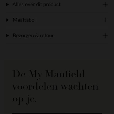
Alles over dit product
Maattabel
Bezorgen & retour
De My Manfield
voordelen wachten
op je.