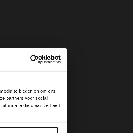
×
 media te bieden en om ons
ze partners voor social
nformatie die u aan ze heeft