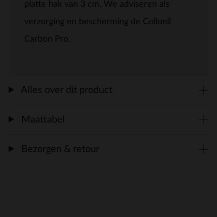
platte hak van 3 cm. We adviseren als
verzorging en bescherming de Collonil
Carbon Pro.
Alles over dit product
Maattabel
Bezorgen & retour