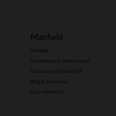
Manfield
Winkels
Verantwoord ondernemen
Vacatures bij Manfield
Blog & Inspiratie
Over Manfield